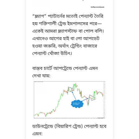
“ফ্ল্যাগ” প্যাটার্নের মতোই পেন্যান্ট তৈরি
হয় শক্তিশালী ট্রেন্ড ইমপালসের পরে—
একেই আমরা ফ্ল্যাগস্টাফ বা পোল বলি।
এখানেও আগের হাই বা লো আপডেট
হওয়া জরুরি, অর্থাৎ ট্রেন্ডিং বাজারে
পেন্যান্ট খোঁজা উচিৎ।
বাস্তব চার্টে আপট্রেন্ডে পেন্যান্ট এমন
দেখা যায়:
ডাউনট্রেন্ডে (বিয়ারিশ ট্রেন্ড) পেন্যান্ট হবে
এমন: