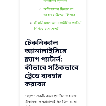
রিভার্সাল প্যাটার্ন
অনিশ্চয়তা ফিগার বা
ডাবল-সাইডেড ফিগার
টেকনিক্যাল অ্যানালাইসিস প্যাটার্ন
শিখতে হবে কেন?
টেকনিক্যাল
অ্যানালাইসিসে
ফ্ল্যাগ প্যাটার্ন:
কীভাবে সঠিকভাবে
ট্রেডে ব্যবহার
করবেন
“ফ্ল্যাগ” একটি বহুল প্রচলিত ও সহজ
টেকনিক্যাল অ্যানালাইসিস ফিগার, যা