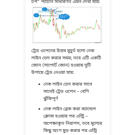
টপ” প্যাটার্ন সাধারণত এমন দেখা যায়:
ট্রেড ওপেনের উত্তম মুহূর্ত হলো নেক
লাইন ভেদ করার সময়; তবে এটি একটি
জোন (সাপোর্ট জোন) হওয়ায় দুটি
উপায়ে ট্রেড নেওয়া যায়:
নেক লাইন ভেদ করার সাথে
সাথেই ট্রেড ওপেন – বেশি
ঝুঁকিপূর্ণ
নেক লাইন ব্রেক করা ক্যান্ডেল
ক্লোজ হওয়ার পর এন্ট্রি –
অপেক্ষাকৃত নিরাপদ, তবে মূল্যের
কিছু অংশ মুভ করার পর এন্ট্রি