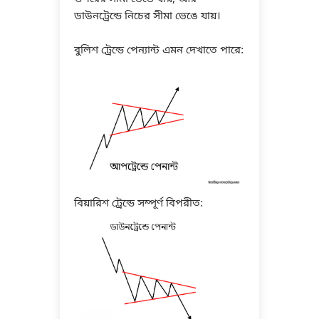
ডাউনট্রেন্ডে নিচের সীমা ভেঙে যায়।
বুলিশ ট্রেন্ডে পেন্যান্ট এমন দেখাতে পারে:
বিয়ারিশ ট্রেন্ডে সম্পূর্ণ বিপরীত: