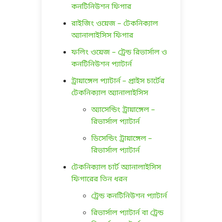
কনটিনিউশন ফিগার
রাইজিং ওয়েজ – টেকনিক্যাল
অ্যানালাইসিস ফিগার
ফলিং ওয়েজ – ট্রেন্ড রিভার্সাল ও
কনটিনিউশন প্যাটার্ন
ট্রায়াঙ্গেল প্যাটার্ন – প্রাইস চার্টের
টেকনিক্যাল অ্যানালাইসিস
অ্যাসেন্ডিং ট্রায়াঙ্গেল –
রিভার্সাল প্যাটার্ন
ডিসেন্ডিং ট্রায়াঙ্গেল –
রিভার্সাল প্যাটার্ন
টেকনিক্যাল চার্ট অ্যানালাইসিস
ফিগারের তিন ধরন
ট্রেন্ড কনটিনিউশন প্যাটার্ন
রিভার্সাল প্যাটার্ন বা ট্রেন্ড