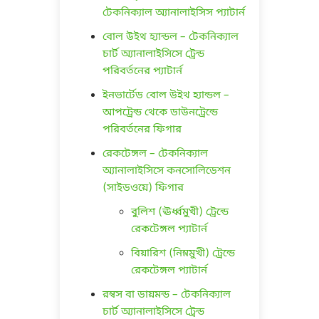
টেকনিক্যাল অ্যানালাইসিস প্যাটার্ন
বোল উইথ হ্যান্ডল – টেকনিক্যাল
চার্ট অ্যানালাইসিসে ট্রেন্ড
পরিবর্তনের প্যাটার্ন
ইনভার্টেড বোল উইথ হ্যান্ডল –
আপট্রেন্ড থেকে ডাউনট্রেন্ডে
পরিবর্তনের ফিগার
রেকটেঙ্গল – টেকনিক্যাল
অ্যানালাইসিসে কনসোলিডেশন
(সাইডওয়ে) ফিগার
বুলিশ (ঊর্ধ্বমুখী) ট্রেন্ডে
রেকটেঙ্গল প্যাটার্ন
বিয়ারিশ (নিম্নমুখী) ট্রেন্ডে
রেকটেঙ্গল প্যাটার্ন
রম্বস বা ডায়মন্ড – টেকনিক্যাল
চার্ট অ্যানালাইসিসে ট্রেন্ড