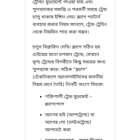
ট্রেন্ডিং মুভমেন্টে পাওয়া যায় এবং
পুলব্যাকের সমাপ্তি ও পরবর্তী সময়ে ট্রেন্ড
চালু থাকার ইঙ্গিত দেয়। ফ্ল্যাগ প্যাটার্ন
ব্যবহার করার নিয়ম জানলে, ট্রেন্ড ট্রেডিং
থেকে নিয়মিত লাভ করা সম্ভব।
চলুন বিস্তারিত দেখি। ফ্ল্যাগ গঠিত হয়
ঢেউয়ের মতো চলমান ট্রেন্ডে, যেখানে
মূল্য ট্রেন্ডের বিপরীতে কিছু সময়ের জন্য
পুলব্যাক করে। সঠিক “ফ্ল্যাগ”
(টেকনিক্যাল অ্যানালাইসিসের যাবতীয়
নিয়ম মেনে তৈরি) তিনটি অংশে বিভক্ত:
শক্তিশালী ট্রেন্ড মুভমেন্ট –
ফ্ল্যাগপোল
আগের হাই (আপট্রেন্ডে) বা
আগের লো (ডাউনট্রেন্ডে)
আপডেট করা