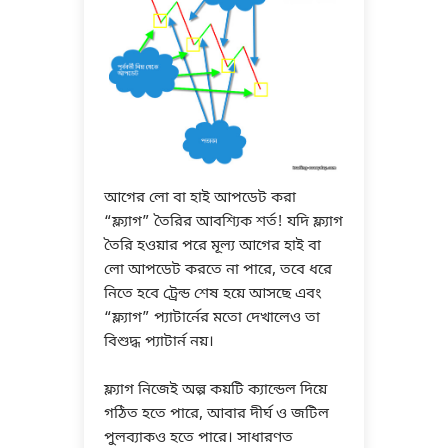
আগের লো বা হাই আপডেট করা
“ফ্ল্যাগ” তৈরির আবশ্যিক শর্ত! যদি ফ্ল্যাগ
তৈরি হওয়ার পরে মূল্য আগের হাই বা
লো আপডেট করতে না পারে, তবে ধরে
নিতে হবে ট্রেন্ড শেষ হয়ে আসছে এবং
“ফ্ল্যাগ” প্যাটার্নের মতো দেখালেও তা
বিশুদ্ধ প্যাটার্ন নয়।
ফ্ল্যাগ নিজেই অল্প কয়টি ক্যান্ডেল দিয়ে
গঠিত হতে পারে, আবার দীর্ঘ ও জটিল
পুলব্যাকও হতে পারে। সাধারণত