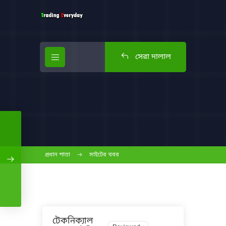
সেরা দালাল
প্রধান পাতা
সাইটের খবর
টেকনিক্যাল