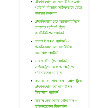
টেকনিক্যাল অ্যানালাইসিসে ফ্ল্যাগ
প্যাটার্ন: কীভাবে সঠিকভাবে ট্রেডে
ব্যবহার করবেন
টেকনিক্যাল চার্ট অ্যানালাইসিসে
পেন্যান্ট প্যাটার্ন: ট্রেন্ড
কনটিনিউশন প্যাটার্ন
ডাবল টপ (M প্যাটার্ন) –
টেকনিক্যাল অ্যানালাইসিস
রিভার্সাল প্যাটার্ন
ডাবল বটম (W প্যাটার্ন) –
ডাউনট্রেন্ড থেকে আপট্রেন্ডে
পরিবর্তনের প্যাটার্ন
হেড অ্যান্ড শোল্ডারস – আপট্রেন্ডে
টেকনিক্যাল অ্যানালাইসিস
রিভার্সাল প্যাটার্ন
রিভার্স হেড অ্যান্ড শোল্ডারস –
ডাউনট্রেন্ডের রিভার্সাল