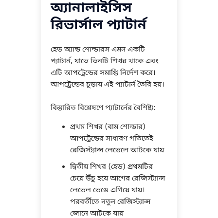
অ্যানালাইসিস
রিভার্সাল প্যাটার্ন
হেড অ্যান্ড শোল্ডারস এমন একটি
প্যাটার্ন, যাতে তিনটি শিখর থাকে এবং
এটি আপট্রেন্ডের সমাপ্তি নির্দেশ করে।
আপট্রেন্ডের চূড়ায় এই প্যাটার্ন তৈরি হয়।
বিস্তারিত বিশ্লেষণে প্যাটার্নের বৈশিষ্ট্য:
প্রথম শিখর (বাম শোল্ডার)
আপট্রেন্ডের সাধারণ গতিতেই
রেজিস্ট্যান্স লেভেলে আটকে যায়
দ্বিতীয় শিখর (হেড) প্রথমটির
চেয়ে উঁচু হয়ে আগের রেজিস্ট্যান্স
লেভেল ভেঙে এগিয়ে যায়।
পরবর্তীতে নতুন রেজিস্ট্যান্স
জোনে আটকে যায়