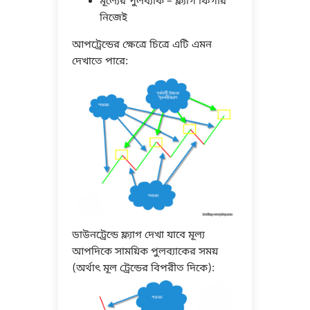
মূল্যের পুলব্যাক – ফ্ল্যাগ ফিগার
নিজেই
আপট্রেন্ডের ক্ষেত্রে চিত্রে এটি এমন
দেখাতে পারে:
ডাউনট্রেন্ডে ফ্ল্যাগ দেখা যাবে মূল্য
আপদিকে সাময়িক পুলব্যাকের সময়
(অর্থাৎ মূল ট্রেন্ডের বিপরীত দিকে):