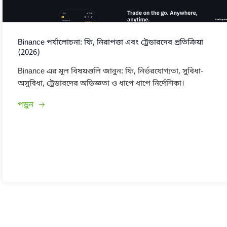
Binance পর্যালোচনা: ফি, নিরাপত্তা এবং ট্রেডারদের প্রতিক্রিয়া
(2026)
Binance এর মূল বিষয়গুলি জানুন: ফি, নির্ভরযোগ্যতা, সুবিধা-
অসুবিধা, ট্রেডারদের অভিজ্ঞতা ও ধাপে ধাপে নির্দেশিকা।
পড়ুন