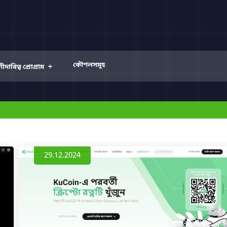
কৌশলসমূহ
+
দারিত্ব প্রোগ্রাম
29.12.2024