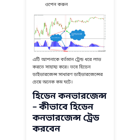
ওপেন করুন
এটি আপনাকে বর্তমান ট্রেন্ড ধরে লাভ
করতে সাহায্য করে। তবে হিডেন
ডাইভারজেন্স সাধারণ ডাইভারজেন্সের
চেয়ে অনেক কম ঘটে।
হিডেন কনভারজেন্স
– কীভাবে হিডেন
কনভারজেন্স ট্রেড
করবেন