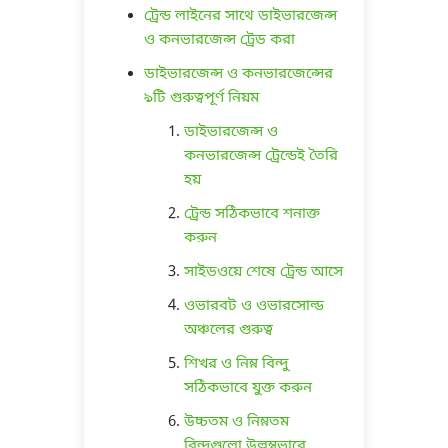
ট্রেন্ড লাইনের সাথে ডাইভারজেন্স
ও কনভারজেন্স ট্রেড করা
ডাইভারজেন্স ও কনভারজেন্সের
৯টি গুরুত্বপূর্ণ নিয়ম
ডাইভারজেন্স ও
কনভারজেন্স ট্রেন্ডেই তৈরি
হয়
ট্রেন্ড সঠিকভাবে শনাক্ত
করুন
সাইডওয়ে শেষে ট্রেন্ড আসে
ওভারবট ও ওভারসোল্ড
অঞ্চলের গুরুত্ব
শিখর ও নিম্ন বিন্দু
সঠিকভাবে যুক্ত করুন
উচ্চতম ও নিম্নতম
বিন্দুগুলো উল্লম্বভাবে