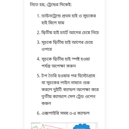
নিতে হয়, ট্রেন্ডের দিকেই:
ডাউনট্রেন্ডে প্রথম হাই ও সূচকের
হাই মিলে যায়
দ্বিতীয় হাই চার্টে আগের চেয়ে নিচে
সূচকে দ্বিতীয় হাই আগের চেয়ে
ওপরে
সূচকে দ্বিতীয় হাই স্পষ্ট হওয়া
পর্যন্ত অপেক্ষা করুন
টপ তৈরি হওয়ার পর হিস্টোগ্রাম
বা সূচকের লাইন নামতে শুরু
করলে দুইটি ক্যান্ডল অপেক্ষা করে
তৃতীয় ক্যান্ডলে সেল ট্রেড ওপেন
করুন
এক্সপাইরি সময় ৩-৫ ক্যান্ডল