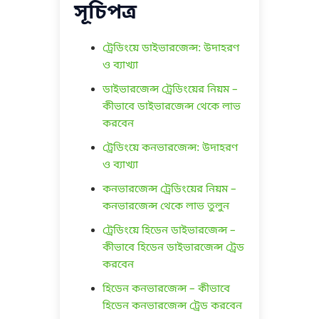
সূচিপত্র
ট্রেডিংয়ে ডাইভারজেন্স: উদাহরণ
ও ব্যাখ্যা
ডাইভারজেন্স ট্রেডিংয়ের নিয়ম –
কীভাবে ডাইভারজেন্স থেকে লাভ
করবেন
ট্রেডিংয়ে কনভারজেন্স: উদাহরণ
ও ব্যাখ্যা
কনভারজেন্স ট্রেডিংয়ের নিয়ম –
কনভারজেন্স থেকে লাভ তুলুন
ট্রেডিংয়ে হিডেন ডাইভারজেন্স –
কীভাবে হিডেন ডাইভারজেন্স ট্রেড
করবেন
হিডেন কনভারজেন্স – কীভাবে
হিডেন কনভারজেন্স ট্রেড করবেন