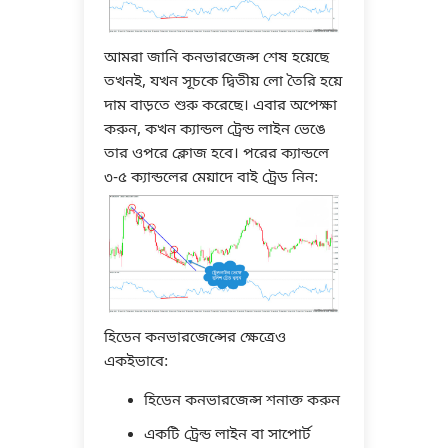
আমরা জানি কনভারজেন্স শেষ হয়েছে
তখনই, যখন সূচকে দ্বিতীয় লো তৈরি হয়ে
দাম বাড়তে শুরু করেছে। এবার অপেক্ষা
করুন, কখন ক্যান্ডল ট্রেন্ড লাইন ভেঙে
তার ওপরে ক্লোজ হবে। পরের ক্যান্ডলে
৩-৫ ক্যান্ডলের মেয়াদে বাই ট্রেড নিন:
হিডেন কনভারজেন্সের ক্ষেত্রেও
একইভাবে:
হিডেন কনভারজেন্স শনাক্ত করুন
একটি ট্রেন্ড লাইন বা সাপোর্ট