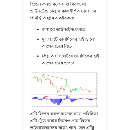
হিডেন কনভারজেন্স-ও বিরল, যা
ডাউনট্রেন্ড চালু থাকায় ইঙ্গিত দেয়। এর
পরিস্থিতি প্রায় একইরকম:
বাজারে ডাউনট্রেন্ড চলছে
মূল্য চার্টে ডানদিকের হাই ও লো
আগের চেয়ে নিচে
কিন্তু অসসিলেটরে ডানদিকের হাই
আগের চেয়ে ওপরে
এটি হিডেন কনভারজেন্স নামে পরিচিত।
এটি ট্রেড করার নিয়মও প্রায় হিডেন
ডাইভারজেন্সের মতো, তবে সেল এন্ট্রি