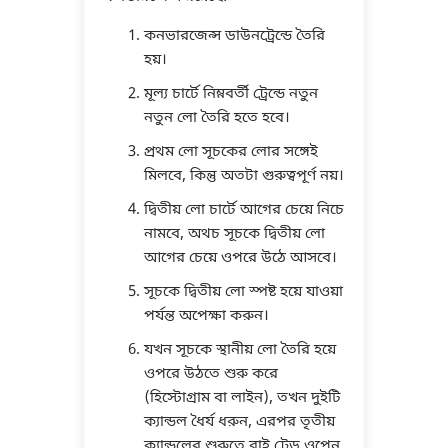
কনভারজেন্স ডাউনট্রেন্ডে তৈরি
হয়।
মূল্য চার্টে নিম্নবর্তী ট্রেন্ডে নতুন
নতুন লো তৈরি হতে হবে।
প্রথম লো সূচকের লোর সঙ্গেই
মিলবে, কিন্তু অতটা গুরুত্বপূর্ণ নয়।
দ্বিতীয় লো চার্টে আগের চেয়ে নিচে
নামবে, অথচ সূচকে দ্বিতীয় লো
আগের চেয়ে ওপরে উঠে আসবে।
সূচকে দ্বিতীয় লো স্পষ্ট হয়ে যাওয়া
পর্যন্ত অপেক্ষা করুন।
যখন সূচকে স্থানীয় লো তৈরি হয়ে
ওপরে উঠতে শুরু করে
(হিস্টোগ্রাম বা লাইন), তখন দুইটি
ক্যান্ডল ধৈর্য ধরুন, এরপর তৃতীয়
ক্যান্ডলের শুরুতে বাই ট্রেড ওপেন