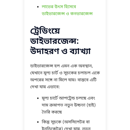
লাভের উৎস হিসেবে
ডাইভারজেন্স ও কনভারজেন্স
ট্রেডিংয়ে
ডাইভারজেন্স:
উদাহরণ ও ব্যাখ্যা
ডাইভারজেন্স হল এমন এক অবস্থান,
যেখানে মূল্য চার্ট ও সূচকের চলাচল একে
অপরের সঙ্গে না মিলে যায়। বাস্তবে এটি
দেখা যায় এভাবে:
মূল্য চার্টে আপট্রেন্ড চলছে এবং
দাম ক্রমাগত নতুন উচ্চতা (হাই)
তৈরি করছে
কিন্তু সূচকে (অসসিলেটর বা
ইনডিকেটর) দেখা যায়, নতুন