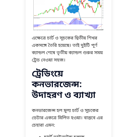
এক্ষেত্রে চার্ট ও সূচকের দ্বিতীয় শিখর
একসঙ্গে তৈরি হয়েছে। তাই দুইটি পূর্ণ
ক্যান্ডল শেষে তৃতীয় ক্যান্ডল শুরুর সময়
ট্রেড নেওয়া সহজ।
ট্রেডিংয়ে
কনভারজেন্স:
উদাহরণ ও ব্যাখ্যা
কনভারজেন্স হল মূল্য চার্ট ও সূচকের
ডেটার একত্রে মিলিত হওয়া। বাস্তবে এর
চেহারা এমন: