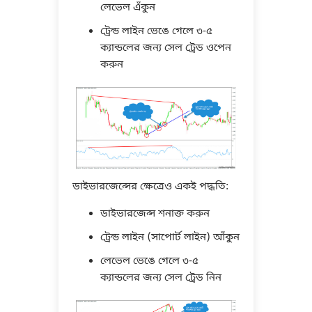
লেভেল এঁকুন
ট্রেন্ড লাইন ভেঙে গেলে ৩-৫
ক্যান্ডলের জন্য সেল ট্রেড ওপেন
করুন
ডাইভারজেন্সের ক্ষেত্রেও একই পদ্ধতি:
ডাইভারজেন্স শনাক্ত করুন
ট্রেন্ড লাইন (সাপোর্ট লাইন) আঁকুন
লেভেল ভেঙে গেলে ৩-৫
ক্যান্ডলের জন্য সেল ট্রেড নিন